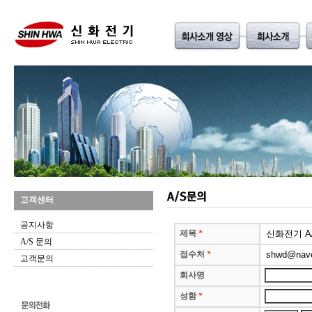
고객센터
공지사항
A/S 문의
고객문의